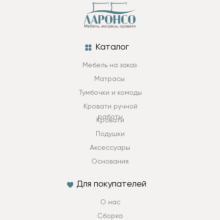
Каталог
Мебель на заказ
Матрасы
Тумбочки и комоды
Кровати ручной
работы
Кровати
Подушки
Аксессуары
Основания
Для покупателей
О нас
Сборка