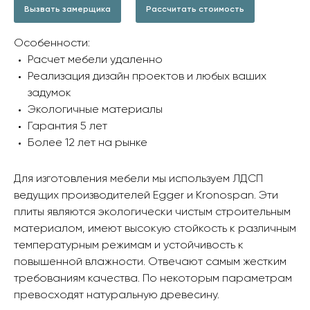
Вызвать замерщика
Рассчитать стоимость
Особенности:
Расчет мебели удаленно
Реализация дизайн проектов и любых ваших
задумок
Экологичные материалы
Гарантия 5 лет
Более 12 лет на рынке
Для изготовления мебели мы используем ЛДСП
ведущих производителей Egger и Kronospan. Эти
плиты являются экологически чистым строительным
материалом, имеют высокую стойкость к различным
температурным режимам и устойчивость к
повышенной влажности. Отвечают самым жестким
требованиям качества. По некоторым параметрам
превосходят натуральную древесину.