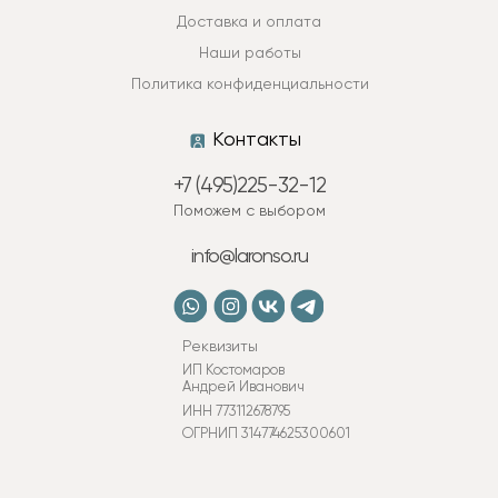
Доставка и оплата
Наши работы
Политика конфиденциальности
Контакты
+7 (495)225-32-12
Поможем с выбором
info@laronso.ru
Реквизиты
ИП Костомаров
Андрей Иванович
ИНН 773112678795
ОГРНИП 314774625300601