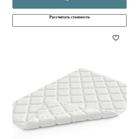
Рассчитать стоимость