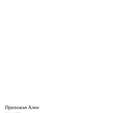
Прихожая Ален