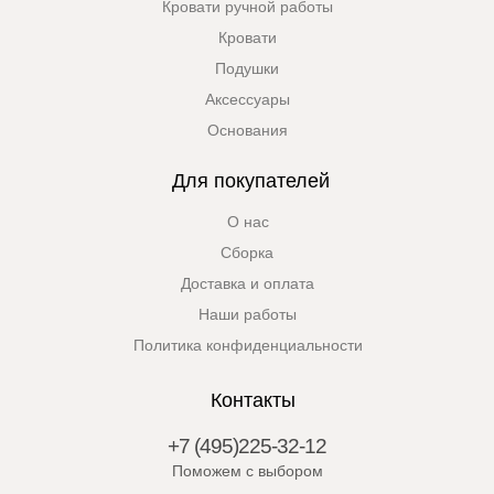
Кровати ручной работы
Кровати
Подушки
Аксессуары
Основания
Для покупателей
О нас
Сборка
Доставка и оплата
Наши работы
Политика конфиденциальности
Контакты
+7 (495)225-32-12
Поможем с выбором