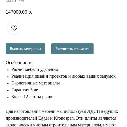
SKU:
11779
147000,00
р.
Вызвать замерщика
Рассчитать стоимость
Особенности:
Расчет мебели удаленно
Реализация дизайн проектов и любых ваших задумок
Экологичные материалы
Гарантия 5 лет
Более 12 лет на рынке
Для изготовления мебели мы используем ЛДСП ведущих
производителей Egger и Kronospan. Эти плиты являются
экологически чистым строительным материалом, имеют