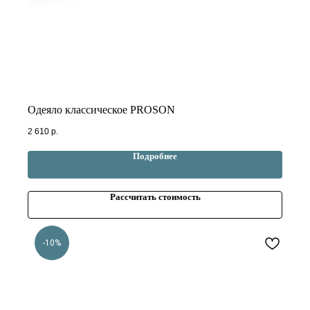
Одеяло классическое PROSON
2 610
р.
Подробнее
Рассчитать стоимость
-10%