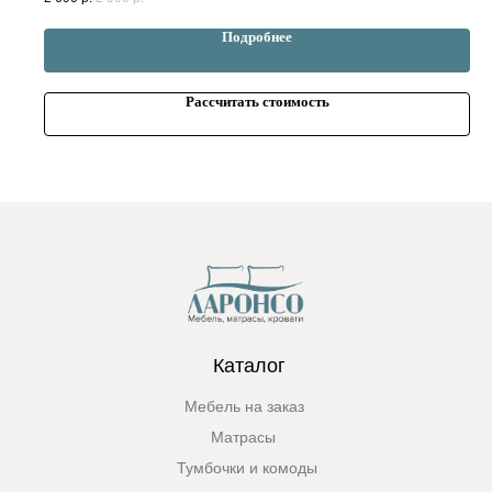
Подробнее
Рассчитать стоимость
Каталог
Мебель на заказ
Матрасы
Тумбочки и комоды