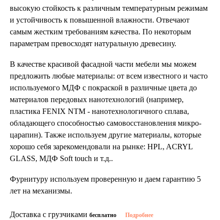
высокую стойкость к различным температурным режимам
и устойчивость к повышенной влажности. Отвечают
самым жестким требованиям качества. По некоторым
параметрам превосходят натуральную древесину.
В качестве красивой фасадной части мебели мы можем
предложить любые материалы: от всем известного и часто
используемого МДФ с покраской в различные цвета до
материалов передовых нанотехнологий (например,
пластика FENIX NTM - нанотехнологичного сплава,
обладающего способностью самовосстановления микро-
царапин). Также используем другие материалы, которые
хорошо себя зарекомендовали на рынке: HPL, ACRYL
GLASS, МДФ Soft touch и т.д..
Фурнитуру используем проверенную и даем гарантию 5
лет на механизмы.
Доставка с грузчиками
бесплатно
Подробнее