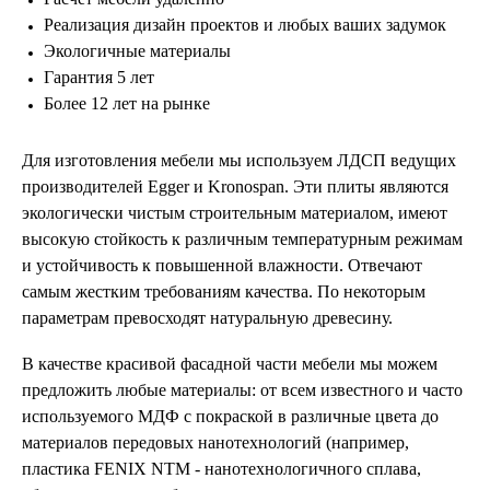
Реализация дизайн проектов и любых ваших задумок
Экологичные материалы
Гарантия 5 лет
Более 12 лет на рынке
Для изготовления мебели мы используем ЛДСП ведущих
производителей Egger и Kronospan. Эти плиты являются
экологически чистым строительным материалом, имеют
высокую стойкость к различным температурным режимам
и устойчивость к повышенной влажности. Отвечают
самым жестким требованиям качества. По некоторым
параметрам превосходят натуральную древесину.
В качестве красивой фасадной части мебели мы можем
предложить любые материалы: от всем известного и часто
используемого МДФ с покраской в различные цвета до
материалов передовых нанотехнологий (например,
пластика FENIX NTM - нанотехнологичного сплава,