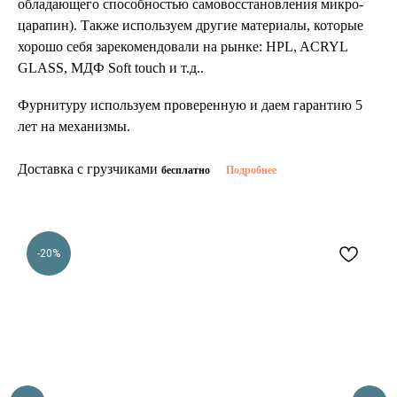
обладающего способностью самовосстановления микро-
царапин). Также используем другие материалы, которые
хорошо себя зарекомендовали на рынке: HPL, ACRYL
GLASS, МДФ Soft touch и т.д..
Фурнитуру используем проверенную и даем гарантию 5
лет на механизмы.
Доставка с грузчиками
бесплатно
Подробнее
-20%