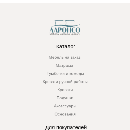
Каталог
Мебель на заказ
Матрасы
Тумбочки и комоды
Кровати ручной работы
Кровати
Подушки
Аксессуары
Основания
Для покупателей