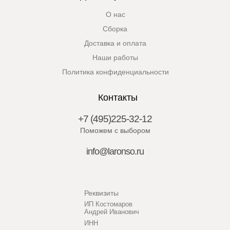
О нас
Сборка
Доставка и оплата
Наши работы
Политика конфиденциальности
Контакты
+7 (495)225-32-12
Поможем с выбором
info@laronso.ru
Реквизиты
ИП Костомаров
Андрей Иванович
ИНН