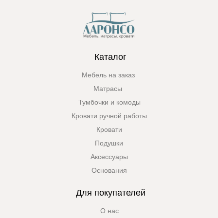
Каталог
Мебель на заказ
Матрасы
Тумбочки и комоды
Кровати ручной работы
Кровати
Подушки
Аксессуары
Основания
Для покупателей
О нас