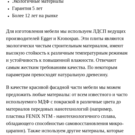
Экологичные материалы
Гарантия 5 лет
Более 12 лет на рынке
Для изготовления мебели мы используем ЛДСП ведущих
производителей Egger и Kronospan. Эти плиты являются
экологически чистым строительным материалом, имеют
высокую стойкость к различным температурным режимам
и устойчивость к повышенной влажности. Отвечают
самым жестким требованиям качества. По некоторым
параметрам превосходят натуральную древесину.
В качестве красивой фасадной части мебели мы можем
предложить любые материалы: от всем известного и часто
используемого МДФ с покраской в различные цвета до
материалов передовых нанотехнологий (например,
пластика FENIX NTM - нанотехнологичного сплава,
обладающего способностью самовосстановления микро-
царапин). Также используем другие материалы, которые