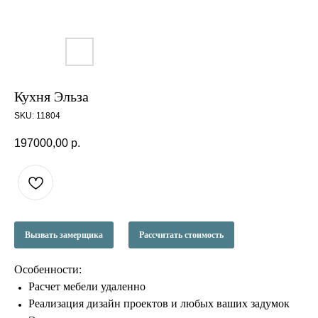
Кухня Эльза
SKU:
11804
197000,00
р.
Вызвать замерщика
Рассчитать стоимость
Особенности:
Расчет мебели удаленно
Реализация дизайн проектов и любых ваших задумок