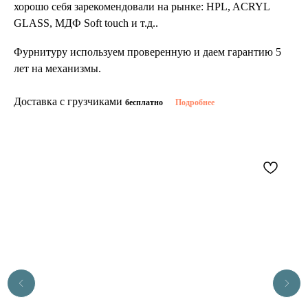
хорошо себя зарекомендовали на рынке: HPL, ACRYL
GLASS, МДФ Soft touch и т.д..
Фурнитуру используем проверенную и даем гарантию 5
лет на механизмы.
Доставка с грузчиками
бесплатно
Подробнее