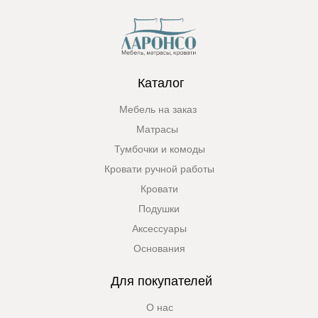
Каталог
Мебель на заказ
Матрасы
Тумбочки и комоды
Кровати ручной работы
Кровати
Подушки
Аксессуары
Основания
Для покупателей
О нас