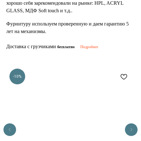
хорошо себя зарекомендовали на рынке: HPL, ACRYL
GLASS, МДФ Soft touch и т.д..
Фурнитуру используем проверенную и даем гарантию 5
лет на механизмы.
Доставка с грузчиками
бесплатно
Подробнее
-10%