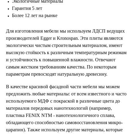
Экологичные материалы
Гарантия 5 лет
Более 12 лет на рынке
Для изготовления мебели мы используем ЛДСП ведущих
производителей Egger и Kronospan. Эти плиты являются
экологически чистым строительным материалом, имеют
высокую стойкость к различным температурным режимам
и устойчивость к повышенной влажности. Отвечают
самым жестким требованиям качества. По некоторым
параметрам превосходят натуральную древесину.
В качестве красивой фасадной части мебели мы можем
предложить любые материалы: от всем известного и часто
используемого МДФ с покраской в различные цвета до
материалов передовых нанотехнологий (например,
пластика FENIX NTM - нанотехнологичного сплава,
обладающего способностью самовосстановления микро-
царапин). Также используем другие материалы, которые