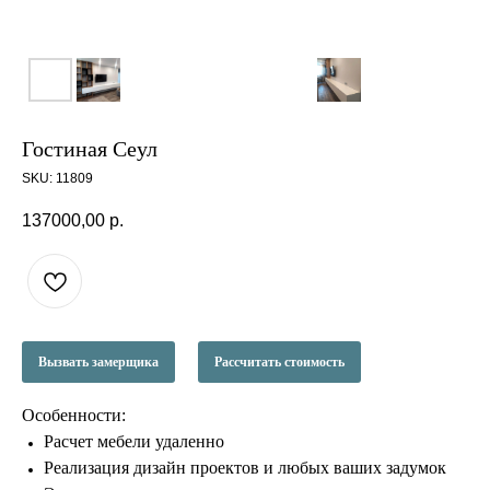
Гостиная Сеул
SKU:
11809
137000,00
р.
Вызвать замерщика
Рассчитать стоимость
Особенности:
Расчет мебели удаленно
Реализация дизайн проектов и любых ваших задумок