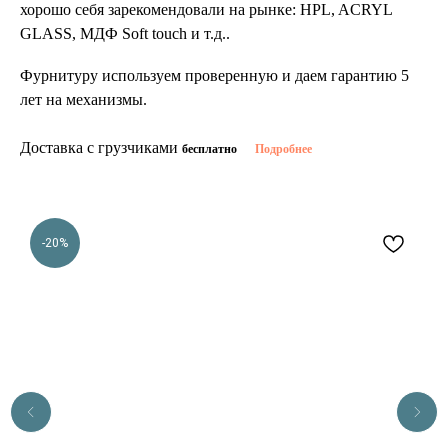
хорошо себя зарекомендовали на рынке: HPL, ACRYL
GLASS, МДФ Soft touch и т.д..
Фурнитуру используем проверенную и даем гарантию 5
лет на механизмы.
Доставка с грузчиками
бесплатно
Подробнее
-20%