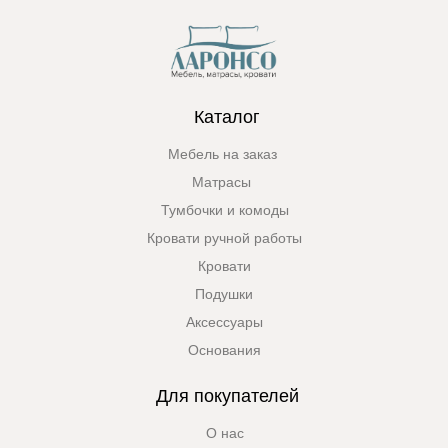
Каталог
Мебель на заказ
Матрасы
Тумбочки и комоды
Кровати ручной работы
Кровати
Подушки
Аксессуары
Основания
Для покупателей
О нас