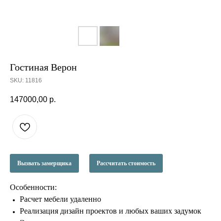
Гостиная Верон
SKU:
11816
147000,00
р.
Вызвать замерщика
Рассчитать стоимость
Особенности:
Расчет мебели удаленно
Реализация дизайн проектов и любых ваших задумок