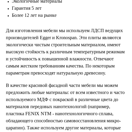
Экологичные материалы
Гарантия 5 лет
Более 12 лет на рынке
Для изготовления мебели мы используем ЛДСП ведущих
производителей Egger и Kronospan. Эти плиты являются
экологически чистым строительным материалом, имеют
высокую стойкость к различным температурным режимам
и устойчивость к повышенной влажности. Отвечают
самым жестким требованиям качества. По некоторым
параметрам превосходят натуральную древесину.
В качестве красивой фасадной части мебели мы можем
предложить любые материалы: от всем известного и часто
используемого МДФ с покраской в различные цвета до
материалов передовых нанотехнологий (например,
пластика FENIX NTM - нанотехнологичного сплава,
обладающего способностью самовосстановления микро-
царапин). Также используем другие материалы, которые