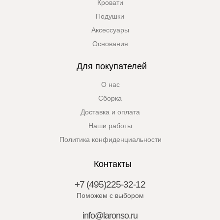
Кровати
Подушки
Аксессуары
Основания
Для покупателей
О нас
Сборка
Доставка и оплата
Наши работы
Политика конфиденциальности
Контакты
+7 (495)225-32-12
Поможем с выбором
info@laronso.ru