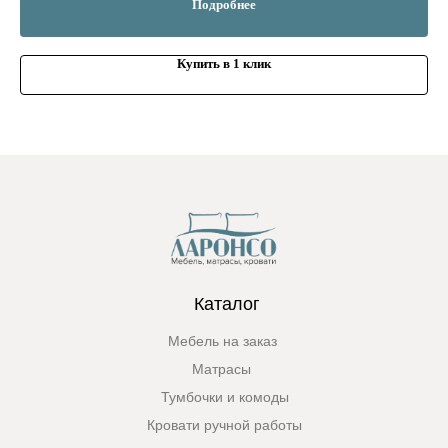
Подробнее
Купить в 1 клик
Каталог
Мебель на заказ
Матрасы
Тумбочки и комоды
Кровати ручной работы