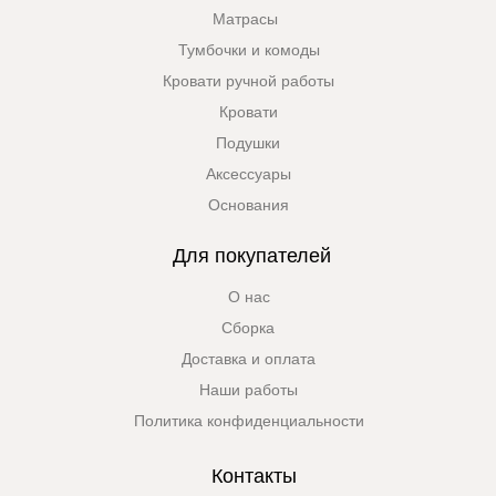
Матрасы
Тумбочки и комоды
Кровати ручной работы
Кровати
Подушки
Аксессуары
Основания
Для покупателей
О нас
Сборка
Доставка и оплата
Наши работы
Политика конфиденциальности
Контакты