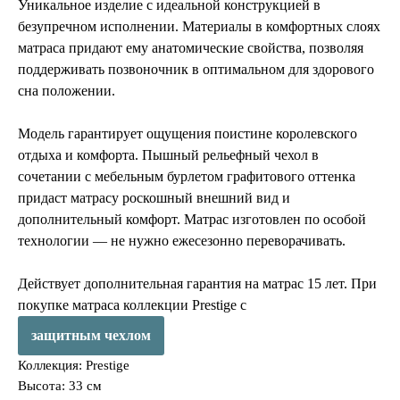
Уникальное изделие с идеальной конструкцией в
безупречном исполнении. Материалы в комфортных слоях
матраса придают ему анатомические свойства, позволяя
поддерживать позвоночник в оптимальном для здорового
сна положении.
Модель гарантирует ощущения поистине королевского
отдыха и комфорта. Пышный рельефный чехол в
сочетании с мебельным бурлетом графитового оттенка
придаст матрасу роскошный внешний вид и
дополнительный комфорт. Матрас изготовлен по особой
технологии — не нужно ежесезонно переворачивать.
Действует дополнительная гарантия на матрас 15 лет. При
покупке матраса коллекции Prestige с
защитным чехлом
Коллекция: Prestige
Высота: 33 см