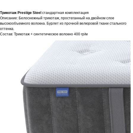
Трикотаж Prestige Steel
стандартная комплектация
Описание: Белоснежный трикотаж, простеганный на двойном слое
высокообъемного волокна. Бурлет из прочной велюровой ткани стального
оттенка.
Состав: Трикотаж + синтетическое волокно 400 гр/м