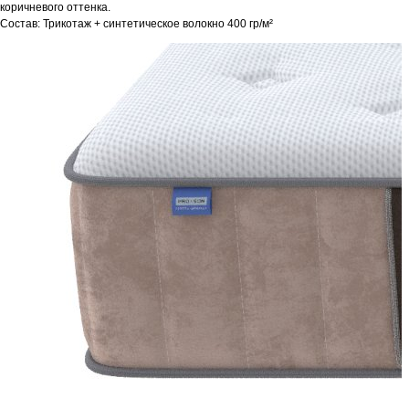
коричневого оттенка.
Состав: Трикотаж + синтетическое волокно 400 гр/м²