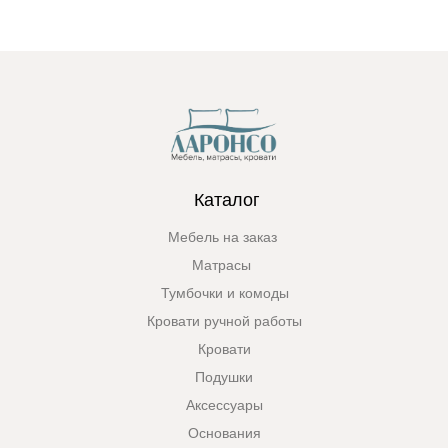
Каталог
Мебель на заказ
Матрасы
Тумбочки и комоды
Кровати ручной работы
Кровати
Подушки
Аксессуары
Основания