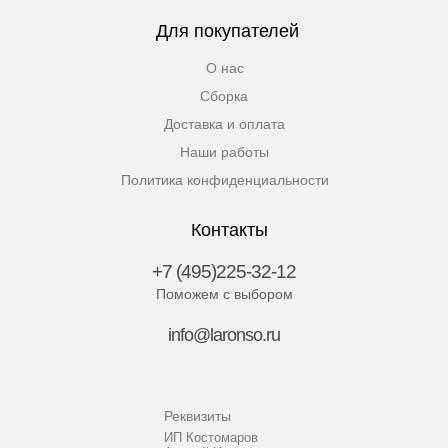
Для покупателей
О нас
Сборка
Доставка и оплата
Наши работы
Политика конфиденциальности
Контакты
+7 (495)225-32-12
Поможем с выбором
info@laronso.ru
Реквизиты
ИП Костомаров