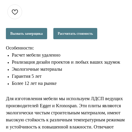
Вызвать замерщика
Рассчитать стоимость
Особенности:
Расчет мебели удаленно
Реализация дизайн проектов и любых ваших задумок
Экологичные материалы
Гарантия 5 лет
Более 12 лет на рынке
Для изготовления мебели мы используем ЛДСП ведущих
производителей Egger и Kronospan. Эти плиты являются
экологически чистым строительным материалом, имеют
высокую стойкость к различным температурным режимам
и устойчивость к повышенной влажности. Отвечают