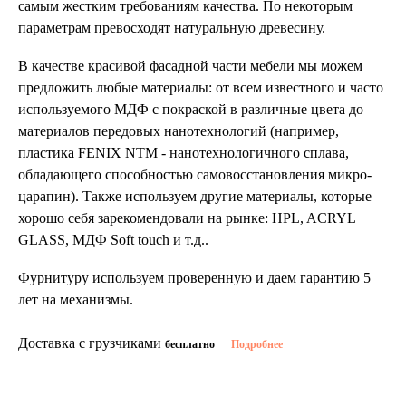
самым жестким требованиям качества. По некоторым
параметрам превосходят натуральную древесину.
В качестве красивой фасадной части мебели мы можем
предложить любые материалы: от всем известного и часто
используемого МДФ с покраской в различные цвета до
материалов передовых нанотехнологий (например,
пластика FENIX NTM - нанотехнологичного сплава,
обладающего способностью самовосстановления микро-
царапин). Также используем другие материалы, которые
хорошо себя зарекомендовали на рынке: HPL, ACRYL
GLASS, МДФ Soft touch и т.д..
Фурнитуру используем проверенную и даем гарантию 5
лет на механизмы.
Доставка с грузчиками
бесплатно
Подробнее