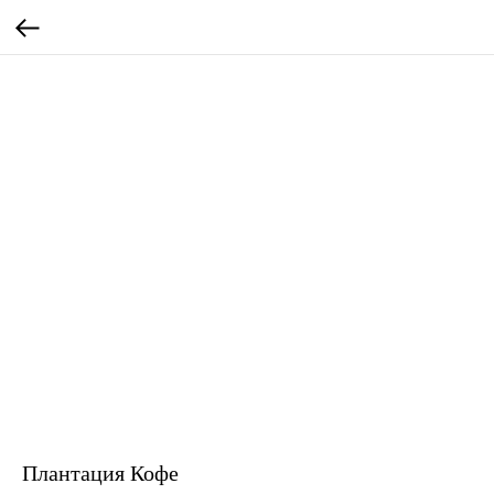
Плантация Кофе