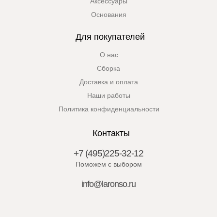
Аксессуары
Основания
Для покупателей
О нас
Сборка
Доставка и оплата
Наши работы
Политика конфиденциальности
Контакты
+7 (495)225-32-12
Поможем с выбором
info@laronso.ru