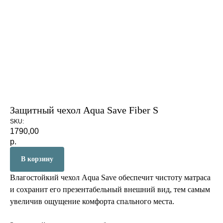
Защитный чехол Aqua Save Fiber S
SKU:
1790,00
р.
В корзину
Влагостойкий чехол Aqua Save обеспечит чистоту матраса
и сохранит его презентабельный внешний вид, тем самым
увеличив ощущение комфорта спального места.