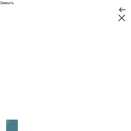
Закрыть