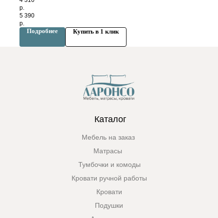
4 310
р.
5 390
р.
Подробнее
Купить в 1 клик
Каталог
Мебель на заказ
Матрасы
Тумбочки и комоды
Кровати ручной работы
Кровати
Подушки