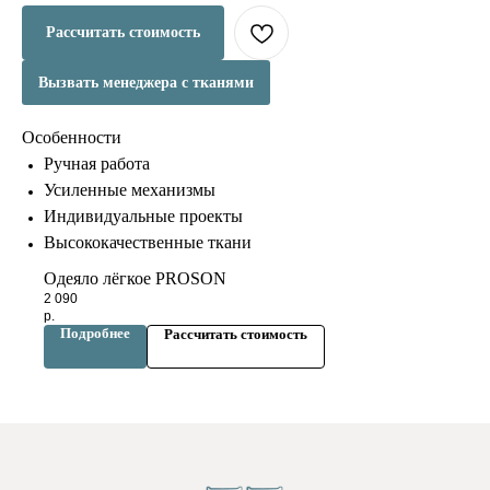
Рассчитать стоимость
Вызвать менеджера с тканями
Особенности
Ручная работа
Усиленные механизмы
Индивидуальные проекты
Высококачественные ткани
Одеяло лёгкое PROSON
2 090
р.
Подробнее
Рассчитать стоимость