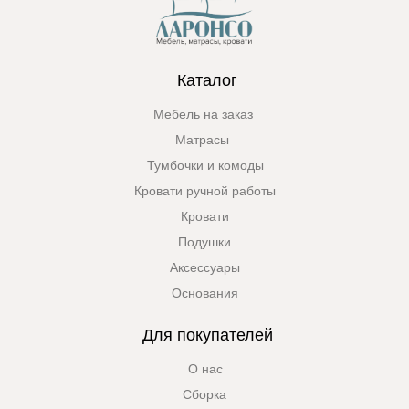
Каталог
Мебель на заказ
Матрасы
Тумбочки и комоды
Кровати ручной работы
Кровати
Подушки
Аксессуары
Основания
Для покупателей
О нас
Сборка