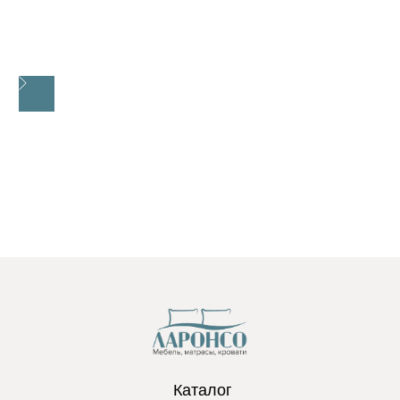
Каталог