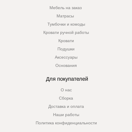
Мебель на заказ
Матрасы
Тумбочки и комоды
Кровати ручной работы
Кровати
Подушки
Аксессуары
Основания
Для покупателей
О нас
Сборка
Доставка и оплата
Наши работы
Политика конфиденциальности