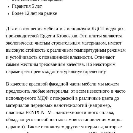
Гарантия 5 лет
Более 12 лет на рынке
Для изготовления мебели мы используем ЛДСП ведущих
производителей Egger и Kronospan. Эти плиты являются
экологически чистым строительным материалом, имеют
высокую стойкость к различным температурным режимам
и устойчивость к повышенной влажности. Отвечают
самым жестким требованиям качества. По некоторым
параметрам превосходят натуральную древесину.
В качестве красивой фасадной части мебели мы можем
предложить любые материалы: от всем известного и часто
используемого МДФ с покраской в различные цвета до
материалов передовых нанотехнологий (например,
пластика FENIX NTM - нанотехнологичного сплава,
обладающего способностью самовосстановления микро-
царапин). Также используем другие материалы, которые