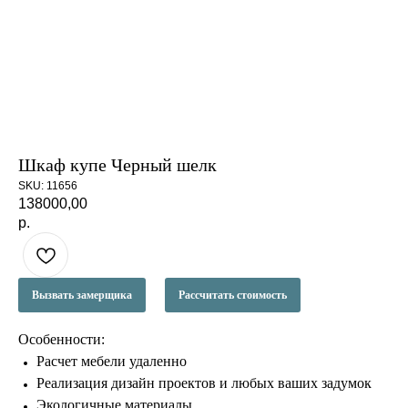
Шкаф купе Черный шелк
SKU:
11656
138000,00
р.
Вызвать замерщика
Рассчитать стоимость
Особенности:
Расчет мебели удаленно
Реализация дизайн проектов и любых ваших задумок
Экологичные материалы