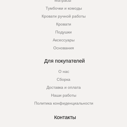
Матрасы
Тумбочки и комоды
Кровати ручной работы
Кровати
Подушки
Аксессуары
Основания
Для покупателей
О нас
Сборка
Доставка и оплата
Наши работы
Политика конфиденциальности
Контакты