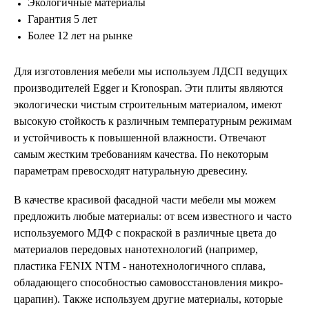
Экологичные материалы
Гарантия 5 лет
Более 12 лет на рынке
Для изготовления мебели мы используем ЛДСП ведущих
производителей Egger и Kronospan. Эти плиты являются
экологически чистым строительным материалом, имеют
высокую стойкость к различным температурным режимам
и устойчивость к повышенной влажности. Отвечают
самым жестким требованиям качества. По некоторым
параметрам превосходят натуральную древесину.
В качестве красивой фасадной части мебели мы можем
предложить любые материалы: от всем известного и часто
используемого МДФ с покраской в различные цвета до
материалов передовых нанотехнологий (например,
пластика FENIX NTM - нанотехнологичного сплава,
обладающего способностью самовосстановления микро-
царапин). Также используем другие материалы, которые