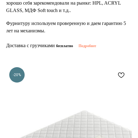
хорошо себя зарекомендовали на рынке: HPL, ACRYL
GLASS, МДФ Soft touch и т.д..
Фурнитуру используем проверенную и даем гарантию 5
лет на механизмы.
Доставка с грузчиками
бесплатно
Подробнее
-20%