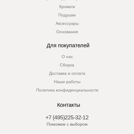
Кровати
Подушки
Аксессуары
Основания
Для покупателей
О нас
Сборка
Доставка и оплата
Наши работы
Политика конфиденциальности
Контакты
+7 (495)225-32-12
Поможем с выбором