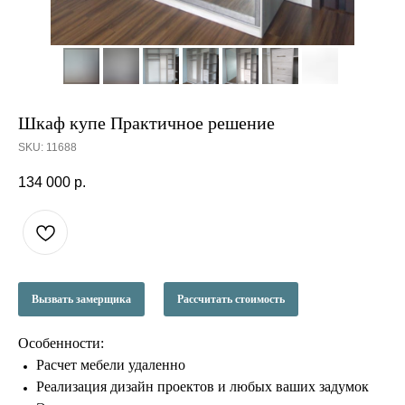
Шкаф купе Практичное решение
SKU:
11688
134 000
р.
Вызвать замерщика
Рассчитать стоимость
Особенности:
Расчет мебели удаленно
Реализация дизайн проектов и любых ваших задумок