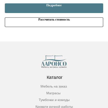
Подробнее
Рассчитать стоимость
Каталог
Мебель на заказ
Матрасы
Тумбочки и комоды
Кровати ручной работы